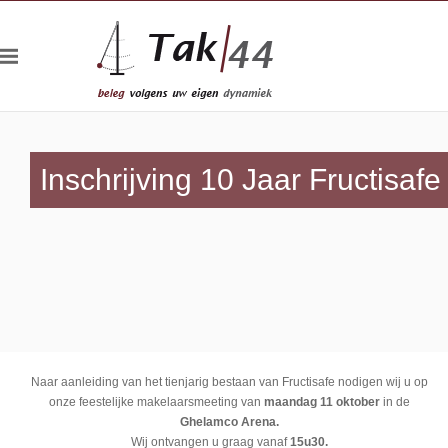
Inschrijving 10 Jaar Fructisafe
Naar aanleiding van het tienjarig bestaan van Fructisafe nodigen wij u op
onze feestelijke makelaarsmeeting van
maandag 11 oktober
in de
Ghelamco Arena.
Wij ontvangen u graag vanaf
15u30.